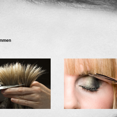
kommen